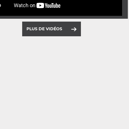
PLUS DE VIDÉOS