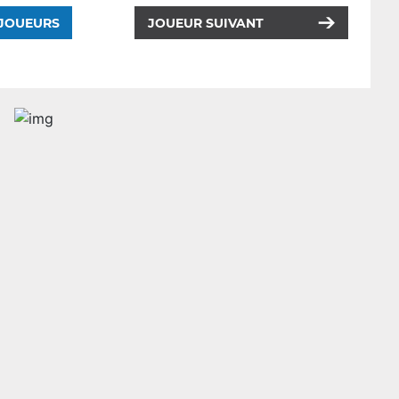
 JOUEURS
JOUEUR SUIVANT