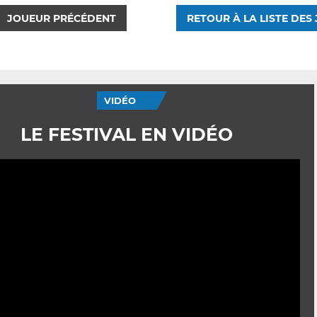
JOUEUR PRÉCÉDENT
RETOUR À LA LISTE DES
VIDÉO
LE FESTIVAL EN VIDÉO