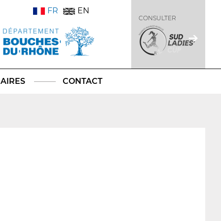
FR
EN
CONSULTER
AIRES
CONTACT