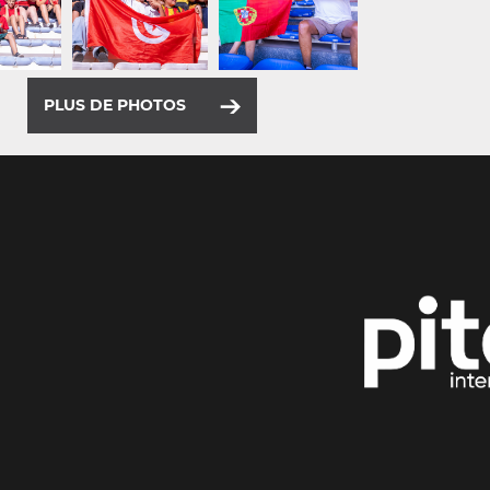
PLUS DE PHOTOS