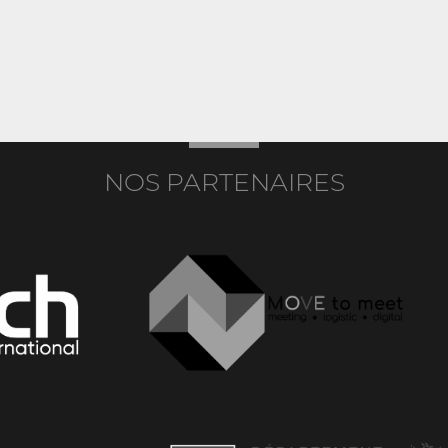
NOS PARTENAIRES