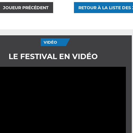
JOUEUR PRÉCÉDENT
RETOUR À LA LISTE DES
VIDÉO
LE FESTIVAL EN VIDÉO