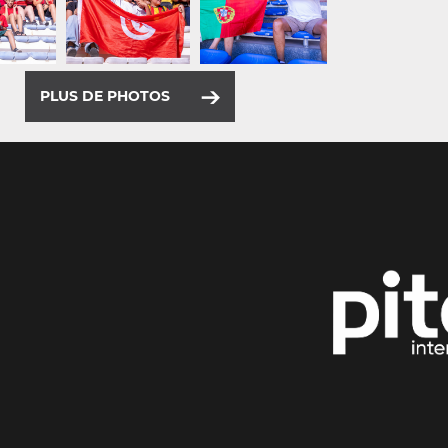
PLUS DE PHOTOS