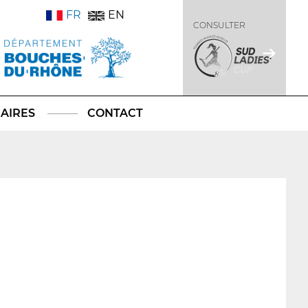
FR
EN
CONSULTER
AIRES
CONTACT