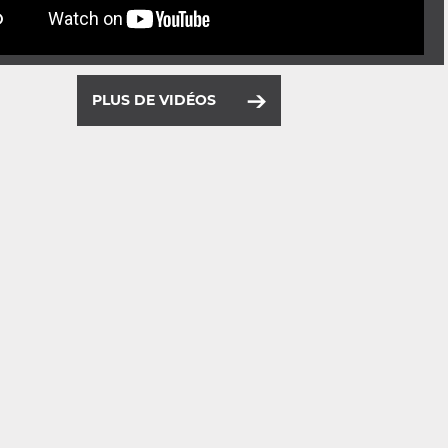
PLUS DE VIDÉOS