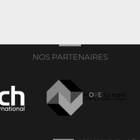
NOS PARTENAIRES