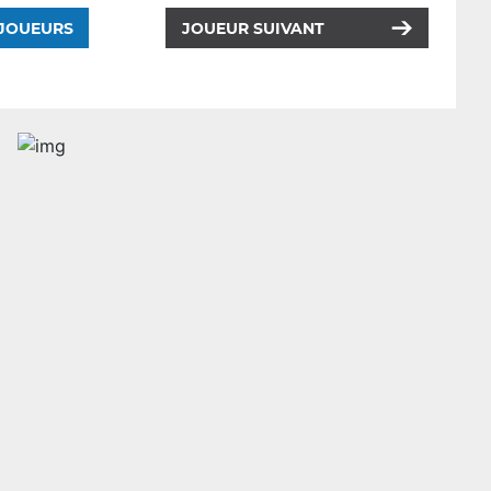
 JOUEURS
JOUEUR SUIVANT