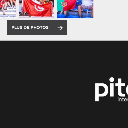
PLUS DE PHOTOS