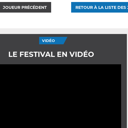
JOUEUR PRÉCÉDENT
RETOUR À LA LISTE DES
VIDÉO
LE FESTIVAL EN VIDÉO