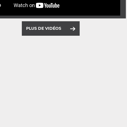
PLUS DE VIDÉOS