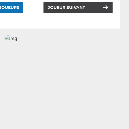
 JOUEURS
JOUEUR SUIVANT