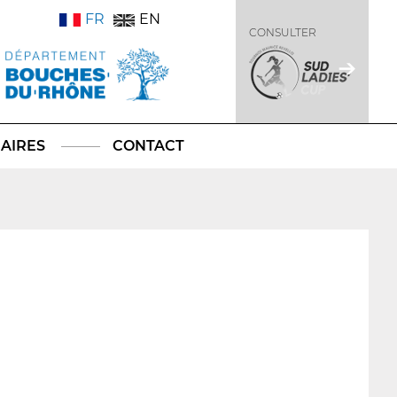
FR
EN
CONSULTER
AIRES
CONTACT