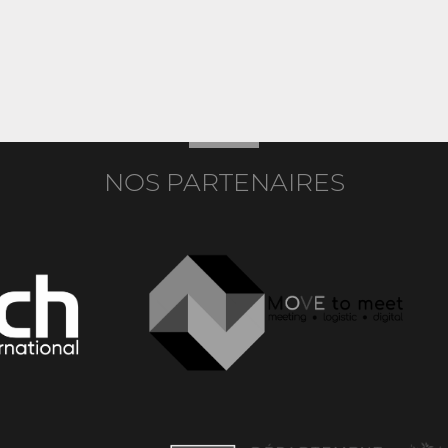
NOS PARTENAIRES