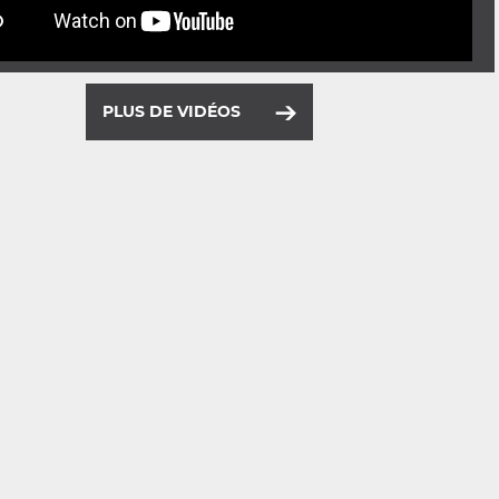
PLUS DE VIDÉOS