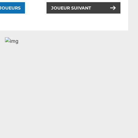
 JOUEURS
JOUEUR SUIVANT