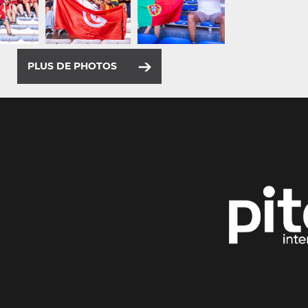
PLUS DE PHOTOS