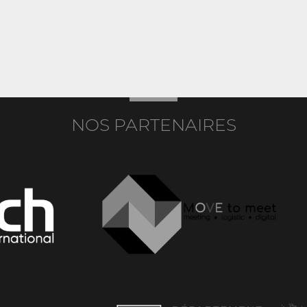
NOS PARTENAIRES