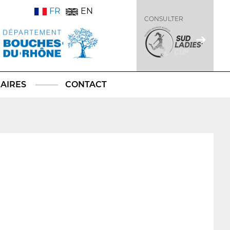
FR
EN
CONSULTER
AIRES
CONTACT