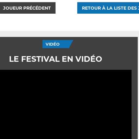
JOUEUR PRÉCÉDENT
RETOUR À LA LISTE DES
VIDÉO
LE FESTIVAL EN VIDÉO