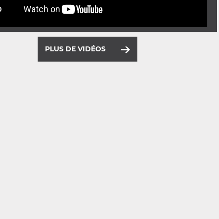
PLUS DE VIDÉOS