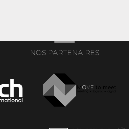
NOS PARTENAIRES