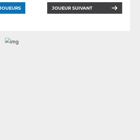
 JOUEURS
JOUEUR SUIVANT