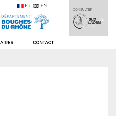
FR
EN
CONSULTER
AIRES
CONTACT