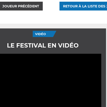
JOUEUR PRÉCÉDENT
RETOUR À LA LISTE DES
VIDÉO
LE FESTIVAL EN VIDÉO