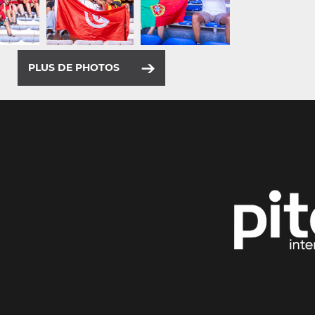
PLUS DE PHOTOS