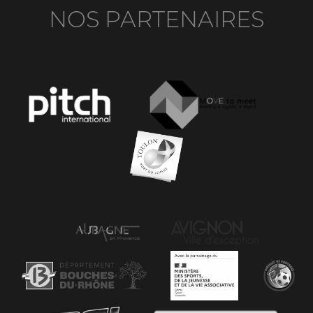
NOS PARTENAIRES