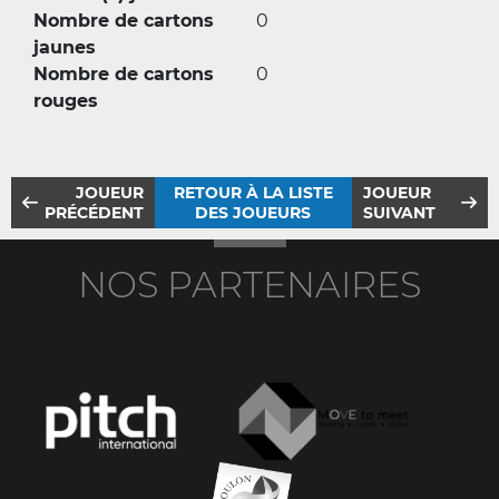
Nombre de cartons
0
jaunes
Nombre de cartons
0
rouges
JOUEUR
RETOUR À LA LISTE
JOUEUR
PRÉCÉDENT
DES JOUEURS
SUIVANT
NOS PARTENAIRES