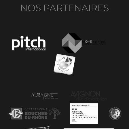
NOS PARTENAIRES