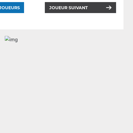
 JOUEURS
JOUEUR SUIVANT