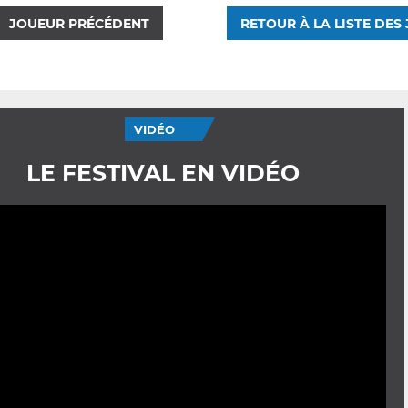
JOUEUR PRÉCÉDENT
RETOUR À LA LISTE DES
VIDÉO
LE FESTIVAL EN VIDÉO