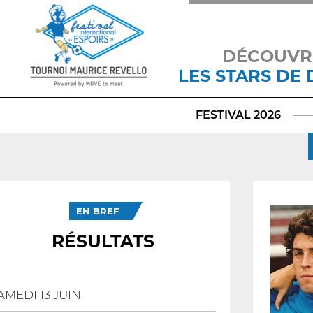
DÉCOUVR
LES STARS DE
FESTIVAL 2026
EN BREF
RÉSULTATS
AMEDI 13 JUIN