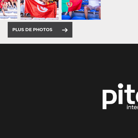
PLUS DE PHOTOS