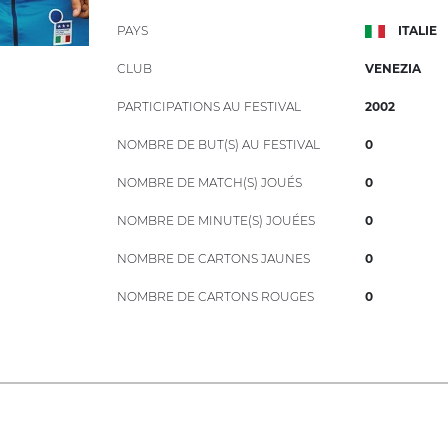
PAYS
ITALIE
CLUB
VENEZIA
PARTICIPATIONS AU FESTIVAL
2002
NOMBRE DE BUT(S) AU FESTIVAL
0
NOMBRE DE MATCH(S) JOUÉS
0
NOMBRE DE MINUTE(S) JOUÉES
0
NOMBRE DE CARTONS JAUNES
0
NOMBRE DE CARTONS ROUGES
0