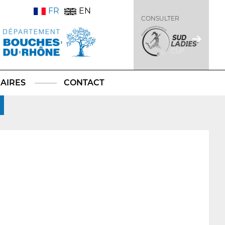
FR
EN
CONSULTER
AIRES
CONTACT