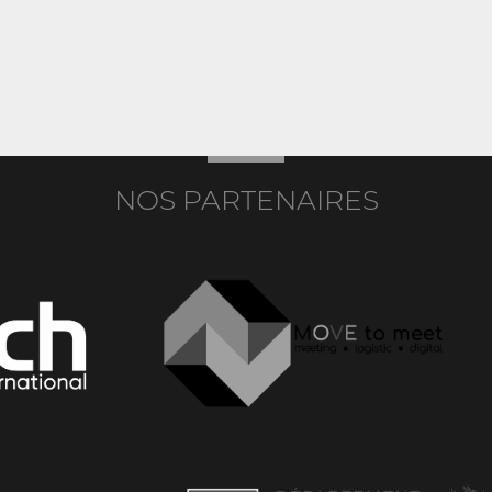
NOS PARTENAIRES