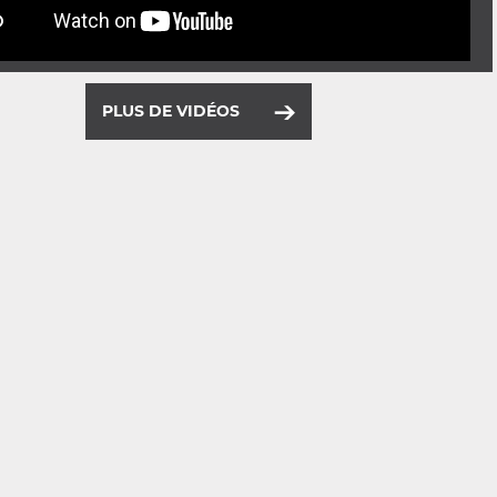
PLUS DE VIDÉOS