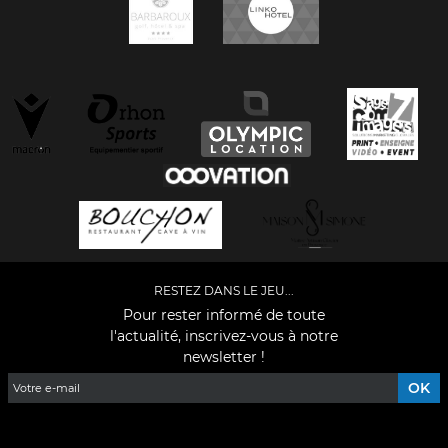
RESTEZ DANS LE JEU...
Pour rester informé de toute
l'actualité, inscrivez-vous à notre
newsletter !
Facebook
YouTube
Instagram