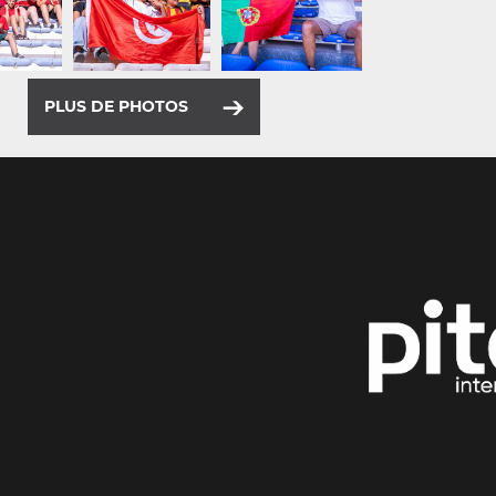
PLUS DE PHOTOS