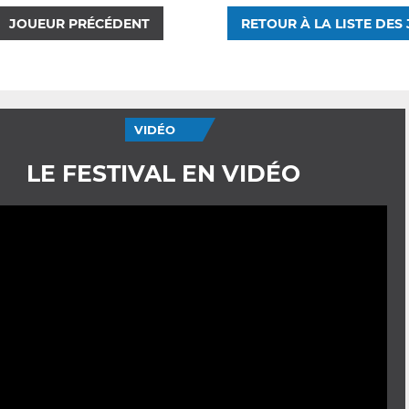
JOUEUR PRÉCÉDENT
RETOUR À LA LISTE DES
VIDÉO
LE FESTIVAL EN VIDÉO