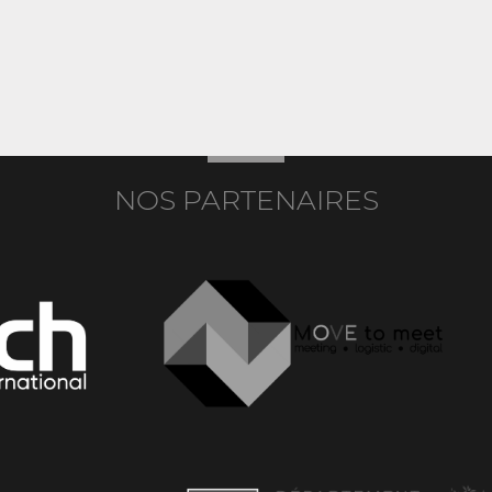
NOS PARTENAIRES