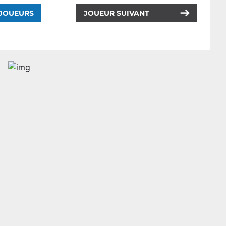
 JOUEURS
JOUEUR SUIVANT