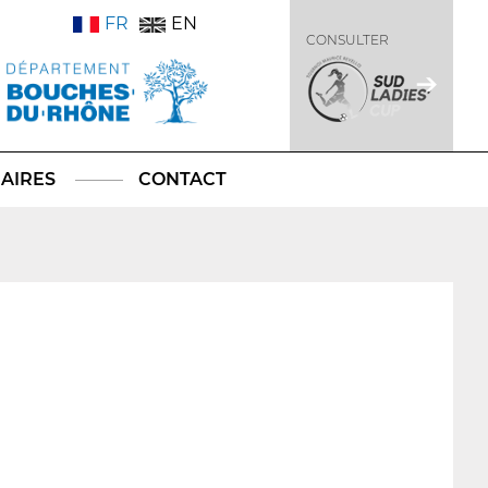
FR
EN
CONSULTER
AIRES
CONTACT