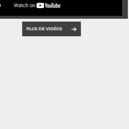
PLUS DE VIDÉOS