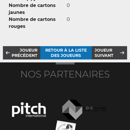
Nombre de cartons
0
jaunes
Nombre de cartons
0
rouges
JOUEUR
RETOUR À LA LISTE
JOUEUR
PRÉCÉDENT
DES JOUEURS
SUIVANT
NOS PARTENAIRES