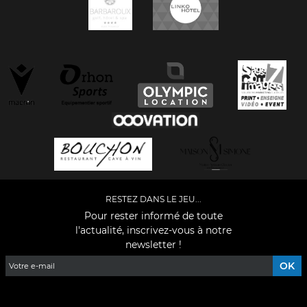
RESTEZ DANS LE JEU...
Pour rester informé de toute
l'actualité, inscrivez-vous à notre
newsletter !
Facebook
YouTube
Instagram