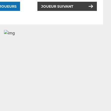
 JOUEURS
JOUEUR SUIVANT