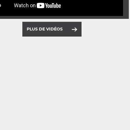
PLUS DE VIDÉOS