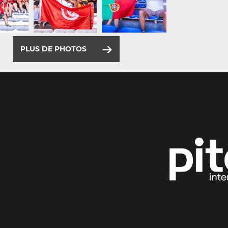
PLUS DE PHOTOS