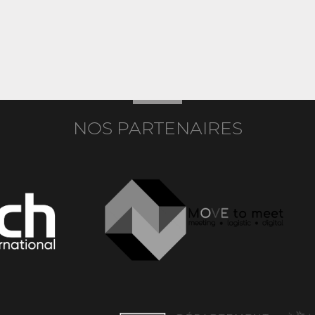
NOS PARTENAIRES