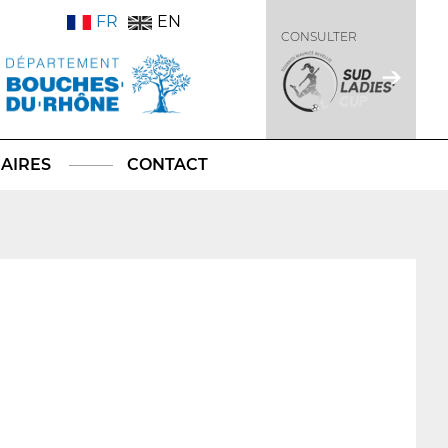
FR
EN
CONSULTER
AIRES
CONTACT