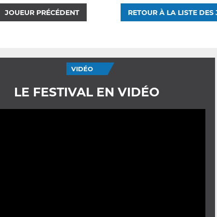
JOUEUR PRÉCÉDENT
RETOUR À LA LISTE DES
VIDÉO
LE FESTIVAL EN VIDÉO