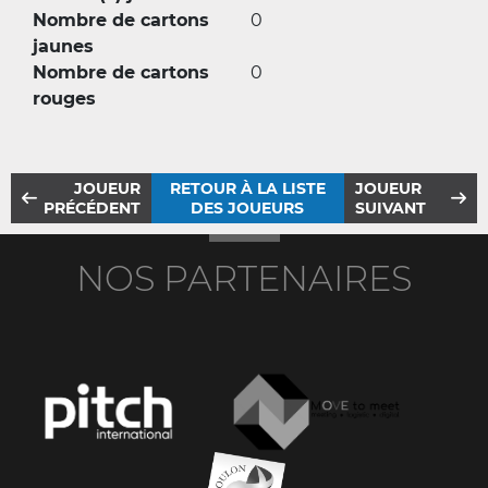
Nombre de cartons
0
jaunes
Nombre de cartons
0
rouges
JOUEUR
RETOUR À LA LISTE
JOUEUR
PRÉCÉDENT
DES JOUEURS
SUIVANT
NOS PARTENAIRES