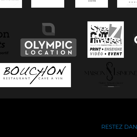
RESTEZ DANS