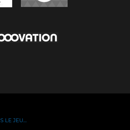
 LE JEU...