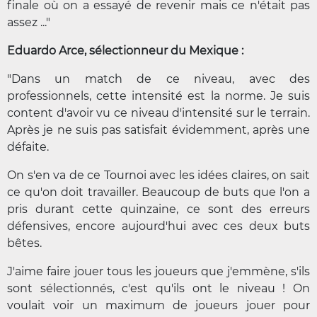
finale où on a essayé de revenir mais ce n'était pas
assez ..."
Eduardo Arce, sélectionneur du Mexique :
"Dans un match de ce niveau, avec des
professionnels, cette intensité est la norme. Je suis
content d'avoir vu ce niveau d'intensité sur le terrain.
Après je ne suis pas satisfait évidemment, après une
défaite.
On s'en va de ce Tournoi avec les idées claires, on sait
ce qu'on doit travailler. Beaucoup de buts que l'on a
pris durant cette quinzaine, ce sont des erreurs
défensives, encore aujourd'hui avec ces deux buts
bêtes.
J'aime faire jouer tous les joueurs que j'emmène, s'ils
sont sélectionnés, c'est qu'ils ont le niveau ! On
voulait voir un maximum de joueurs jouer pour