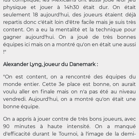
physique et jouer à 14h30 était dur. On était
seulement 18 aujourd'hui, des joueurs étaient déjà
repartis donc c'était loin d'être facile mais je suis très
content. On a eu la mentalité et la technique pour
gagner aujourd'hui. On a joué de très bonnes
équipes ici mais on a montré qu'on en était une aussi
!"
Alexander Lyng, joueur du Danemark :
"On est content, on a rencontré des équipes du
monde entier. Cette 3e place est bonne, on aurait
voulu aller en finale mais on n'a pas été au niveau
vendredi. Aujourd'hui, on a montré qu'on était une
bonne équipe.
On a appris à jouer contre de très bons joueurs, avec
90 minutes à haute intensité. On a manqué
d'efficacité durant le Tournoi, à l'image de la demi-