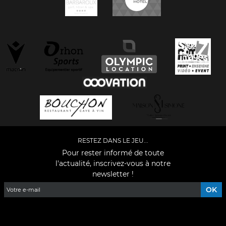
RESTEZ DANS LE JEU...
Pour rester informé de toute
l'actualité, inscrivez-vous à notre
newsletter !
Facebook
YouTube
Instagram