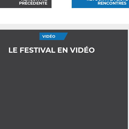
PRÉCÉDENTE
RENCONTRES
VIDÉO
LE FESTIVAL EN VIDÉO