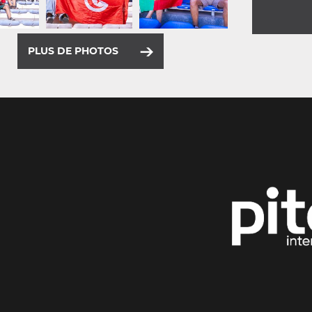
PLUS DE PHOTOS