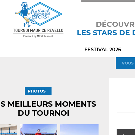
DÉCOUVR
LES STARS DE
FESTIVAL 2026
VOUS 
PHOTOS
ES MEILLEURS MOMENTS
DU TOURNOI