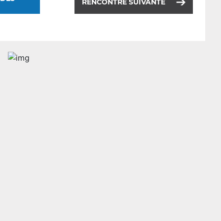
RENCONTRE SUIVANTE