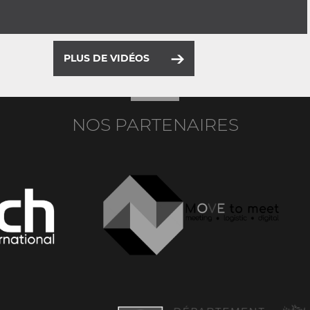
PLUS DE VIDÉOS
NOS PARTENAIRES