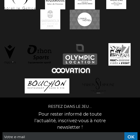
RESTEZ DANS LE JEU...
Pour rester informé de toute
l'actualité, inscrivez-vous à notre
newsletter !