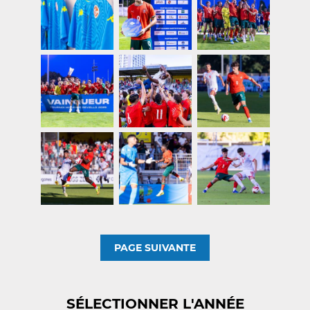
PAGE SUIVANTE
SÉLECTIONNER L'ANNÉE