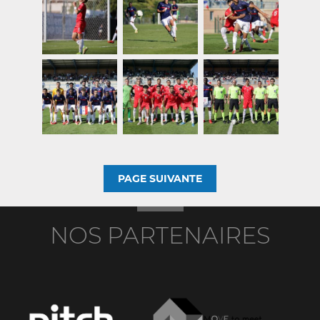
PAGE SUIVANTE
NOS PARTENAIRES