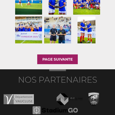
PAGE SUIVANTE
NOS PARTENAIRES