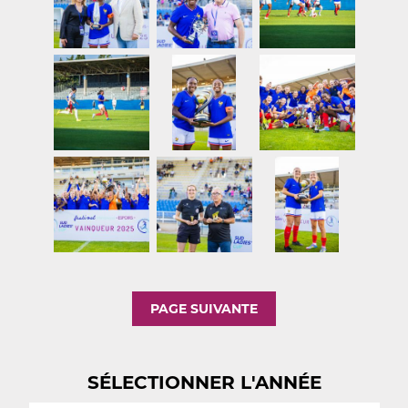
PAGE SUIVANTE
SÉLECTIONNER L'ANNÉE