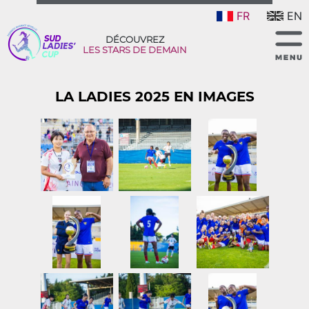
FR
EN
DÉCOUVREZ
LES STARS DE DEMAIN
LA LADIES 2025 EN IMAGES