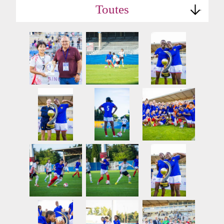
Toutes