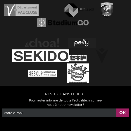
RESTEZ DANS LE JEU...
Pour rester informé de toute l'actualité, inscrivez-
vous à notre newsletter !
Facebook
YouTube
Instagram