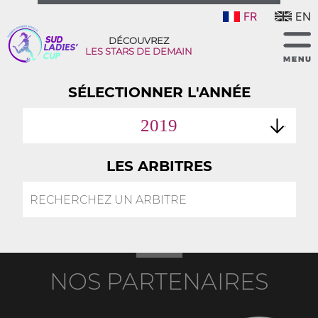
FR
EN
DÉCOUVREZ
LES STARS DE DEMAIN
SÉLECTIONNER L'ANNÉE
2019
LES ARBITRES
NOS PARTENAIRES