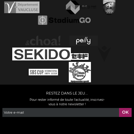
RESTEZ DANS LE JEU...
Pour rester informé de toute l'actualité, inscrivez-
vous à notre newsletter !
Facebook
YouTube
Instagram