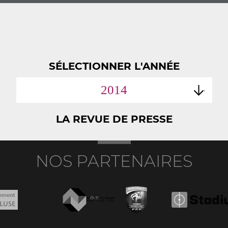
SÉLECTIONNER L'ANNÉE
2014
LA REVUE DE PRESSE
NOS PARTENAIRES