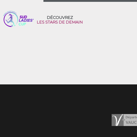
DÉCOUVREZ
LES STARS DE DEMAIN