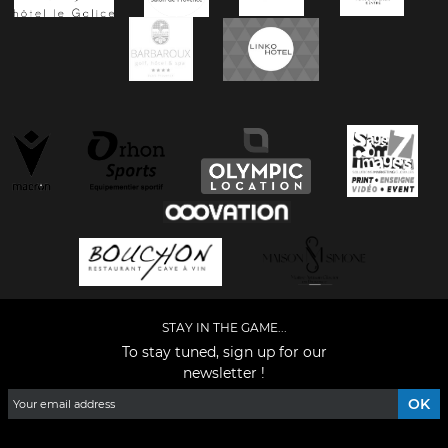
STAY IN THE GAME...
To stay tuned, sign up for our
newsletter !