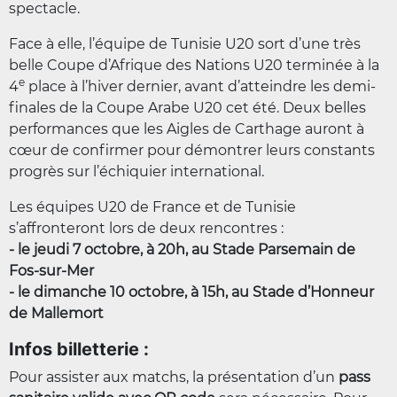
spectacle.
Face à elle, l’équipe de Tunisie U20 sort d’une très
belle Coupe d’Afrique des Nations U20 terminée à la
e
4
place à l’hiver dernier, avant d’atteindre les demi-
finales de la Coupe Arabe U20 cet été. Deux belles
performances que les Aigles de Carthage auront à
cœur de confirmer pour démontrer leurs constants
progrès sur l’échiquier international.
Les équipes U20 de France et de Tunisie
s’affronteront lors de deux rencontres :
- le jeudi 7 octobre, à 20h, au Stade Parsemain de
Fos-sur-Mer
- le dimanche 10 octobre, à 15h, au Stade d’Honneur
de Mallemort
Infos billetterie :
Pour assister aux matchs, la présentation d’un
pass