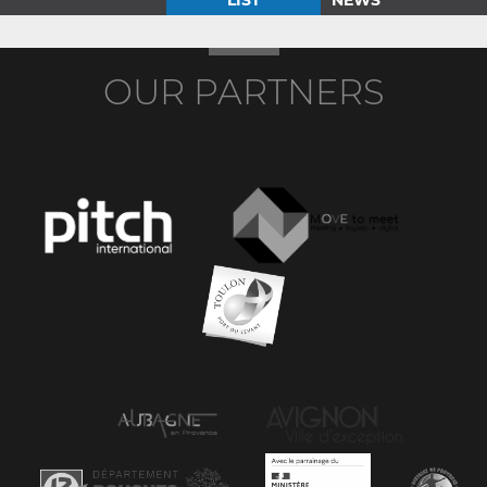
LIST
NEWS
OUR PARTNERS