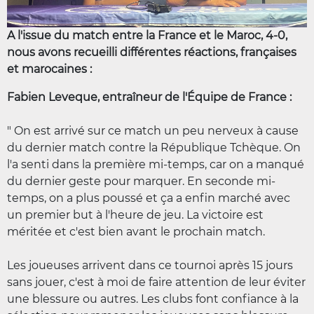
A l'issue du match entre la France et le Maroc, 4-0,
nous avons recueilli différentes réactions, françaises
et marocaines :
Fabien Leveque, entraîneur de l'Équipe de France :
" On est arrivé sur ce match un peu nerveux à cause
du dernier match contre la République Tchèque. On
l'a senti dans la première mi-temps, car on a manqué
du dernier geste pour marquer. En seconde mi-
temps, on a plus poussé et ça a enfin marché avec
un premier but à l'heure de jeu. La victoire est
méritée et c'est bien avant le prochain match.
Les joueuses arrivent dans ce tournoi après 15 jours
sans jouer, c'est à moi de faire attention de leur éviter
une blessure ou autres. Les clubs font confiance à la