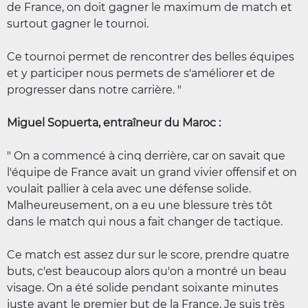
de France, on doit gagner le maximum de match et
surtout gagner le tournoi.
Ce tournoi permet de rencontrer des belles équipes
et y participer nous permets de s'améliorer et de
progresser dans notre carrière. "
Miguel Sopuerta, entraîneur du Maroc :
" On a commencé à cinq derrière, car on savait que
l'équipe de France avait un grand vivier offensif et on
voulait pallier à cela avec une défense solide.
Malheureusement, on a eu une blessure très tôt
dans le match qui nous a fait changer de tactique.
Ce match est assez dur sur le score, prendre quatre
buts, c'est beaucoup alors qu'on a montré un beau
visage. On a été solide pendant soixante minutes
juste avant le premier but de la France. Je suis très