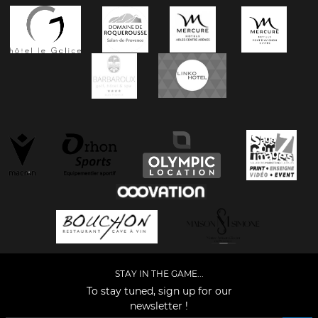
STAY IN THE GAME...
To stay tuned, sign up for our
newsletter !