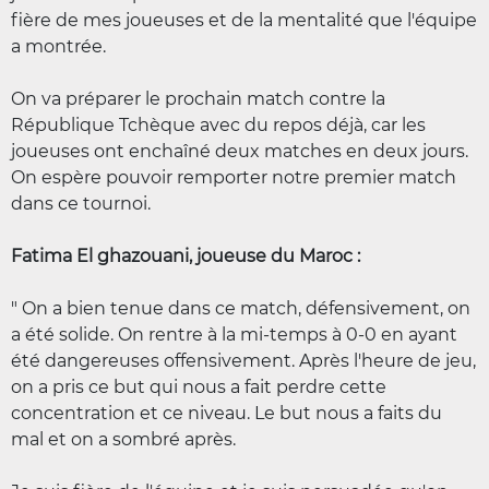
fière de mes joueuses et de la mentalité que l'équipe
a montrée.
On va préparer le prochain match contre la
République Tchèque avec du repos déjà, car les
joueuses ont enchaîné deux matches en deux jours.
On espère pouvoir remporter notre premier match
dans ce tournoi.
Fatima El ghazouani, joueuse du Maroc :
" On a bien tenue dans ce match, défensivement, on
a été solide. On rentre à la mi-temps à 0-0 en ayant
été dangereuses offensivement. Après l'heure de jeu,
on a pris ce but qui nous a fait perdre cette
concentration et ce niveau. Le but nous a faits du
mal et on a sombré après.