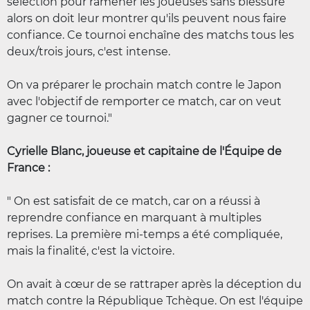
sélection pour ramener les joueuses sans blessure
alors on doit leur montrer qu'ils peuvent nous faire
confiance. Ce tournoi enchaîne des matchs tous les
deux/trois jours, c'est intense.
On va préparer le prochain match contre le Japon
avec l'objectif de remporter ce match, car on veut
gagner ce tournoi."
Cyrielle Blanc, joueuse et capitaine de l'Équipe de
France :
" On est satisfait de ce match, car on a réussi à
reprendre confiance en marquant à multiples
reprises. La première mi-temps a été compliquée,
mais la finalité, c'est la victoire.
On avait à cœur de se rattraper après la déception du
match contre la République Tchèque. On est l'équipe