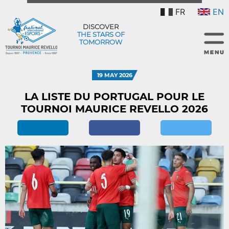
FR
EN
DISCOVER
THE STARS OF
TOMORROW
19 MAY 2026
LA LISTE DU PORTUGAL POUR LE
TOURNOI MAURICE REVELLO 2026