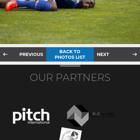
BACK TO
PREVIOUS
NEXT
PHOTOS LIST
OUR PARTNERS