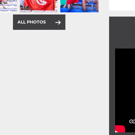
ALL PHOTOS