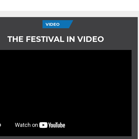
VIDEO
THE FESTIVAL IN VIDEO