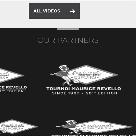
ALL VIDEOS
OUR PARTNERS