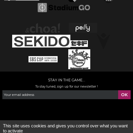
STAY IN THE GAME...
To stay tuned, sign up for our newsletter !
Facebook
YouTube
Instagram
TikTok
LinkedIn
X
This site uses cookies and gives you control over what you want
to activate