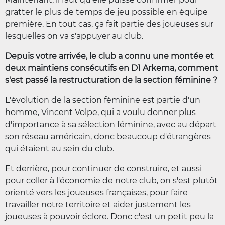
gratter le plus de temps de jeu possible en équipe
première. En tout cas, ça fait partie des joueuses sur
lesquelles on va s'appuyer au club.
Depuis votre arrivée, le club a connu une montée et
deux maintiens consécutifs en D1 Arkema, comment
s'est passé la restructuration de la section féminine ?
L'évolution de la section féminine est partie d'un
homme, Vincent Volpe, qui a voulu donner plus
d'importance à sa sélection féminine, avec au départ
son réseau américain, donc beaucoup d'étrangères
qui étaient au sein du club.
Et derrière, pour continuer de construire, et aussi
pour coller à l'économie de notre club, on s'est plutôt
orienté vers les joueuses françaises, pour faire
travailler notre territoire et aider justement les
joueuses à pouvoir éclore. Donc c'est un petit peu la