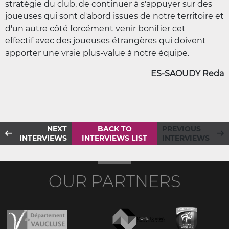
stratégie du club, de continuer à s'appuyer sur des
joueuses qui sont d'abord issues de notre territoire et
d'un autre côté forcément venir bonifier cet
effectif avec des joueuses étrangères qui doivent
apporter une vraie plus-value à notre équipe.
ES-SAOUDY Reda
NEXT
BACK TO
PREVIOUS
INTERVIEWS
INTERVIEWS LIST
INTERVIEWS
OUR PARTNERS