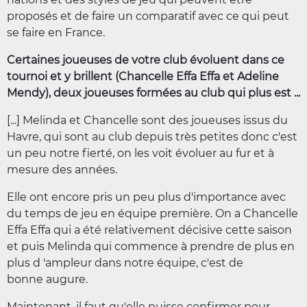
proposés et de faire un comparatif avec ce qui peut
se faire en France.
Certaines joueuses de votre club évoluent dans ce
tournoi et y brillent (Chancelle Effa Effa et Adeline
Mendy), deux joueuses formées au club qui plus est ...
[...] Melinda et Chancelle sont des joueuses issus du
Havre, qui sont au club depuis très petites donc c'est
un peu notre fierté, on les voit évoluer au fur et à
mesure des années.
Elle ont encore pris un peu plus d'importance avec
du temps de jeu en équipe première. On a Chancelle
Effa Effa qui a été relativement décisive cette saison
et puis Melinda qui commence à prendre de plus en
plus d 'ampleur dans notre équipe, c'est de
bonne augure.
Maintenant, il faut qu'elle puisse confirmer pour