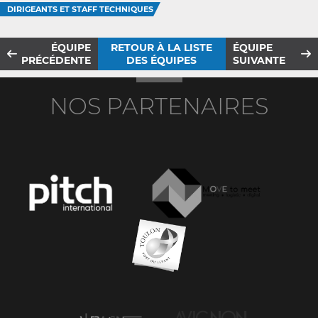
DIRIGEANTS ET STAFF TECHNIQUES
ÉQUIPE
RETOUR À LA LISTE
ÉQUIPE
PRÉCÉDENTE
DES ÉQUIPES
SUIVANTE
NOS PARTENAIRES