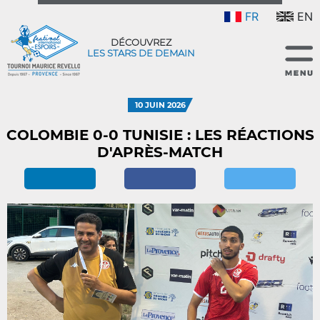
FR
EN
DÉCOUVREZ
LES STARS DE DEMAIN
10 JUIN 2026
COLOMBIE 0-0 TUNISIE : LES RÉACTIONS
D'APRÈS-MATCH