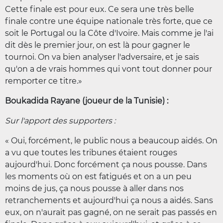
Cette finale est pour eux. Ce sera une très belle
finale contre une équipe nationale très forte, que ce
soit le Portugal ou la Côte d'Ivoire. Mais comme je l'ai
dit dès le premier jour, on est là pour gagner le
tournoi. On va bien analyser l'adversaire, et je sais
qu'on a de vrais hommes qui vont tout donner pour
remporter ce titre.»
Boukadida Rayane (joueur de la Tunisie) :
Sur l'apport des supporters :
« Oui, forcément, le public nous a beaucoup aidés. On
a vu que toutes les tribunes étaient rouges
aujourd'hui. Donc forcément ça nous pousse. Dans
les moments où on est fatigués et on a un peu
moins de jus, ça nous pousse à aller dans nos
retranchements et aujourd'hui ça nous a aidés. Sans
eux, on n'aurait pas gagné, on ne serait pas passés en