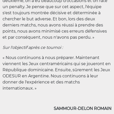
deuxième, on a eu beaucoup d'occasions et on rate
un penalty. Je pense que sur cet aspect, l'équipe
s'est toujours montrée décisive et déterminée à
chercher le but adverse. Et bon, lors des deux
derniers matchs, nous avons réussi à prendre des
points, nous avons minimisé ces erreurs défensives
et par conséquent, nous n'avons pas perdu. »
Sur l'objectif après ce tournoi :
« Nous continuons à nous préparer. Maintenant
viennent les Jeux centraméricains qui se joueront en
République dominicaine. Ensuite, sûrement les Jeux
ODESUR en Argentine. Nous continuons à leur
donner de l'expérience et des matchs
internationaux. »
SAMMOUR-DELON ROMAIN