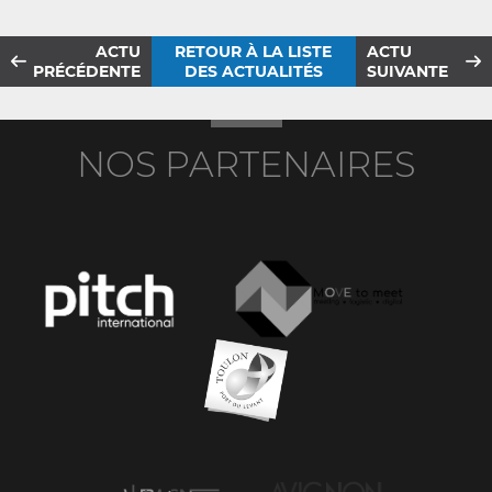
ACTU
RETOUR À LA LISTE
ACTU
PRÉCÉDENTE
DES ACTUALITÉS
SUIVANTE
NOS PARTENAIRES