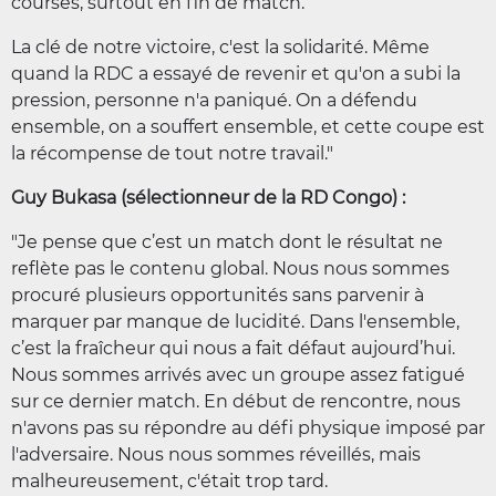
courses, surtout en fin de match.
La clé de notre victoire, c'est la solidarité. Même
quand la RDC a essayé de revenir et qu'on a subi la
pression, personne n'a paniqué. On a défendu
ensemble, on a souffert ensemble, et cette coupe est
la récompense de tout notre travail."
Guy Bukasa (sélectionneur de la RD Congo) :
"Je pense que c’est un match dont le résultat ne
reflète pas le contenu global. Nous nous sommes
procuré plusieurs opportunités sans parvenir à
marquer par manque de lucidité. Dans l'ensemble,
c’est la fraîcheur qui nous a fait défaut aujourd’hui.
Nous sommes arrivés avec un groupe assez fatigué
sur ce dernier match. En début de rencontre, nous
n'avons pas su répondre au défi physique imposé par
l'adversaire. Nous nous sommes réveillés, mais
malheureusement, c'était trop tard.