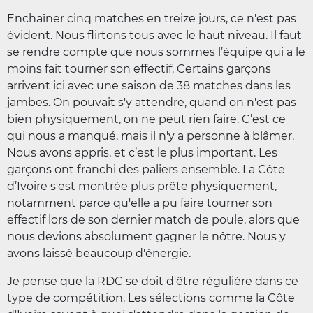
Enchaîner cinq matches en treize jours, ce n'est pas
évident. Nous flirtons tous avec le haut niveau. Il faut
se rendre compte que nous sommes l’équipe qui a le
moins fait tourner son effectif. Certains garçons
arrivent ici avec une saison de 38 matches dans les
jambes. On pouvait s'y attendre, quand on n'est pas
bien physiquement, on ne peut rien faire. C’est ce
qui nous a manqué, mais il n'y a personne à blâmer.
Nous avons appris, et c’est le plus important. Les
garçons ont franchi des paliers ensemble. La Côte
d’Ivoire s'est montrée plus prête physiquement,
notamment parce qu'elle a pu faire tourner son
effectif lors de son dernier match de poule, alors que
nous devions absolument gagner le nôtre. Nous y
avons laissé beaucoup d'énergie.
Je pense que la RDC se doit d'être régulière dans ce
type de compétition. Les sélections comme la Côte