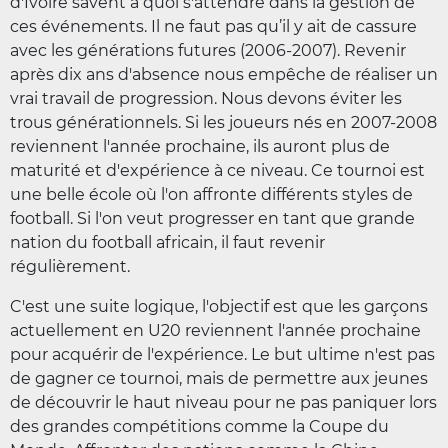
d'Ivoire savent à quoi s'attendre dans la gestion de
ces événements. Il ne faut pas qu’il y ait de cassure
avec les générations futures (2006-2007). Revenir
après dix ans d'absence nous empêche de réaliser un
vrai travail de progression. Nous devons éviter les
trous générationnels. Si les joueurs nés en 2007-2008
reviennent l'année prochaine, ils auront plus de
maturité et d'expérience à ce niveau. Ce tournoi est
une belle école où l'on affronte différents styles de
football. Si l'on veut progresser en tant que grande
nation du football africain, il faut revenir
régulièrement.
C'est une suite logique, l'objectif est que les garçons
actuellement en U20 reviennent l'année prochaine
pour acquérir de l'expérience. Le but ultime n'est pas
de gagner ce tournoi, mais de permettre aux jeunes
de découvrir le haut niveau pour ne pas paniquer lors
des grandes compétitions comme la Coupe du