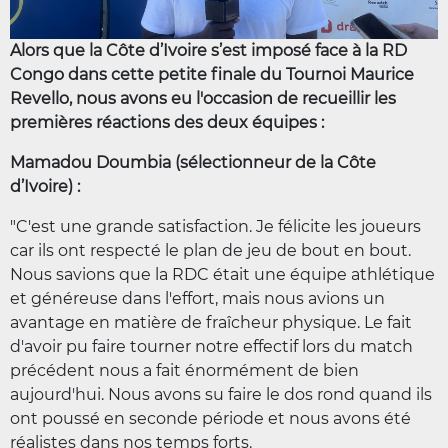
Alors que la Côte d’Ivoire s’est imposé face à la RD
Congo dans cette petite finale du Tournoi Maurice
Revello, nous avons eu l'occasion de recueillir les
premières réactions des deux équipes :
Mamadou Doumbia (sélectionneur de la Côte
d’Ivoire) :
"C'est une grande satisfaction. Je félicite les joueurs
car ils ont respecté le plan de jeu de bout en bout.
Nous savions que la RDC était une équipe athlétique
et généreuse dans l'effort, mais nous avions un
avantage en matière de fraîcheur physique. Le fait
d'avoir pu faire tourner notre effectif lors du match
précédent nous a fait énormément de bien
aujourd'hui. Nous avons su faire le dos rond quand ils
ont poussé en seconde période et nous avons été
réalistes dans nos temps forts.