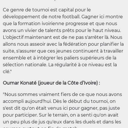
Ce genre de tournoi est capital pour le
développement de notre football. Gagner ici montre
que la formation ivoirienne progresse et que nous
avons un vivier de talents prêts pour le haut niveau.
L'objectif maintenant est de ne pas s'arrêter là. Nous
allons nous asseoir avec la fédération pour planifier la
suite, s'assurer que ces jeunes continuent à travailler
ensemble et à intégrer les paliers supérieurs de la
sélection nationale. La régularité à ce niveau est la
clé."
Oumar Konaté (joueur de la Côte d’Ivoire) :
"Nous sommes vraiment fiers de ce que nous avons
accompli aujourd'hui. Dès le début du tournoi, on
s'est dit qu'on était venus ici pour gagner, pas juste
pour participer. Sur le terrain, on a senti qu'on avait
un peu plus de jus qu'eux dans les duels et dans les