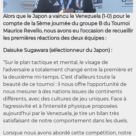
Alors que le Japon a vaincu le Venezuela (1-0) pour le
compte de la 5ème journée du groupe B du Tournoi
Maurice Revello, nous avons eu l'occasion de recueillir
les premières réactions des deux équipes :
Daisuke Sugawara (sélectionneur du Japon) :
“Sur le plan tactique et mental, le visage de
l'adversaire a totalement changé entre la première et
la deuxième mi-temps. C'est d'ailleurs toute la
beauté de ce tournoi : il nous offre l'opportunité de
nous mesurer à des nations issues de continents
différents, avec des cultures de jeu uniques. Face à
l'agressivité et à l'intensité physique proposées
aujourd'hui par le Venezuela, je tire un bilan très
satisfaisant de notre comportement dans les duels.
Lorsque nous avons abordé cette compétition, notre