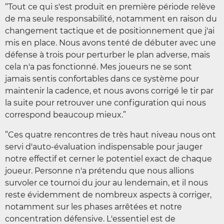
“Tout ce qui s'est produit en première période relève
de ma seule responsabilité, notamment en raison du
changement tactique et de positionnement que j'ai
mis en place. Nous avons tenté de débuter avec une
défense à trois pour perturber le plan adverse, mais
cela n'a pas fonctionné. Mes joueurs ne se sont
jamais sentis confortables dans ce système pour
maintenir la cadence, et nous avons corrigé le tir par
la suite pour retrouver une configuration qui nous
correspond beaucoup mieux.”
”Ces quatre rencontres de très haut niveau nous ont
servi d'auto-évaluation indispensable pour jauger
notre effectif et cerner le potentiel exact de chaque
joueur. Personne n'a prétendu que nous allions
survoler ce tournoi du jour au lendemain, et il nous
reste évidemment de nombreux aspects à corriger,
notamment sur les phases arrêtées et notre
concentration défensive. L'essentiel est de