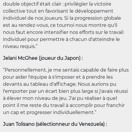
double objectif était clair : privilégier la victoire
collective tout en favorisant le développement
individuel de nos joueurs. Si la progression globale
est au rendez-vous, ce tournoi nous montre qu'il
nous faut encore intensifier nos efforts sur le travail
individuel pour permettre à chacun d'atteindre le
niveau requis.”
Jelani McGhee (joueur du Japon) :
“Personnellement, je me sentais capable de faire plus
pour aider l'équipe à s'imposer et à prendre les
devants au tableau d'affichage. Nous aurions pu
l'emporter par un écart bien plus large si j'avais réussi
à élever mon niveau de jeu. J'ai pu réaliser à quel
point il me reste du travail à accomplir pour franchir
un cap et progresser individuellement.”
Juan Tolisano (sélectionneur du Venezuela) :