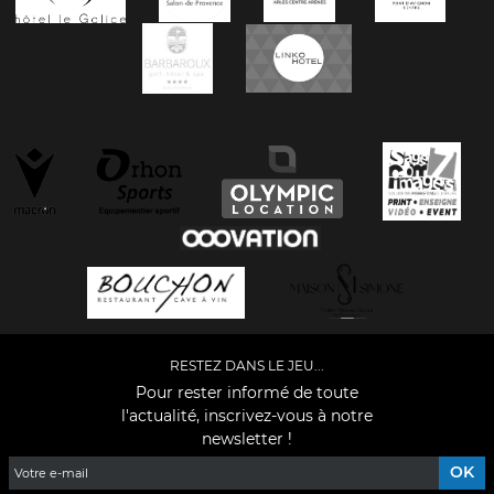
RESTEZ DANS LE JEU...
Pour rester informé de toute
l'actualité, inscrivez-vous à notre
newsletter !