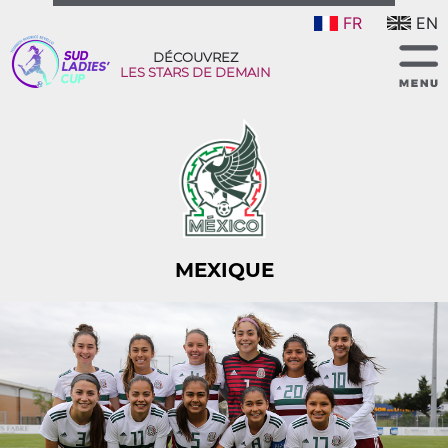
FR
EN
DÉCOUVREZ
LES STARS DE DEMAIN
MEXIQUE