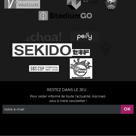
RESTEZ DANS LE JEU...
Pour rester informé de toute l'actualité, inscrivez-
vous à notre newsletter !
Facebook
YouTube
Instagram
TikTok
LinkedIn
X