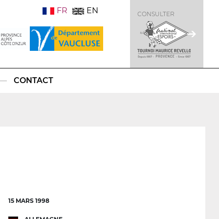
FR
EN
CONSULTER
CONTACT
15 MARS 1998