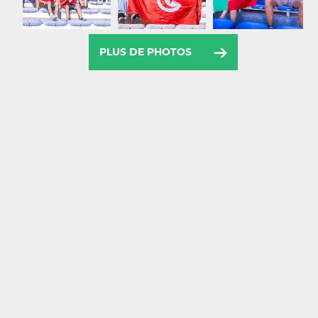
PLUS DE PHOTOS