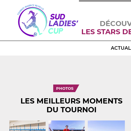
DÉCOU
LES STARS D
ACTUAL
PHOTOS
LES MEILLEURS MOMENTS
DU TOURNOI