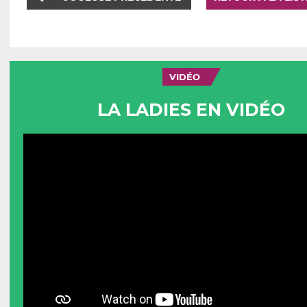
VIDÉO
LA LADIES EN VIDÉO