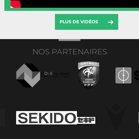
PLUS DE VIDÉOS
NOS PARTENAIRES