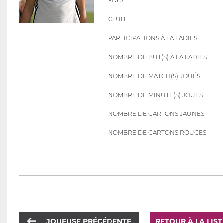
PAYS
CLUB
PARTICIPATIONS À LA LADIES
NOMBRE DE BUT(S) À LA LADIES
NOMBRE DE MATCH(S) JOUÉS
NOMBRE DE MINUTE(S) JOUÉS
NOMBRE DE CARTONS JAUNES
NOMBRE DE CARTONS ROUGES
JOUEUSE PRÉCÉDENTE
RETOUR À LA LIS