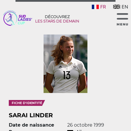
FR
EN
DÉCOUVREZ
LES STARS DE DEMAIN
FICHE D'IDENTITÉ
SARAI LINDER
Date de naissance
26 octobre 1999