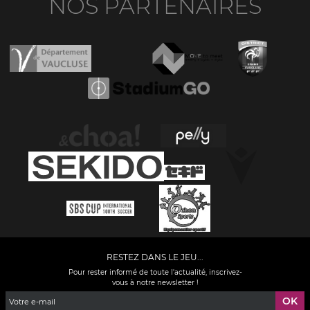
NOS PARTENAIRES
RESTEZ DANS LE JEU...
Pour rester informé de toute l'actualité, inscrivez-
vous à notre newsletter !