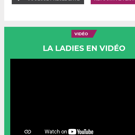
VIDÉO
LA LADIES EN VIDÉO