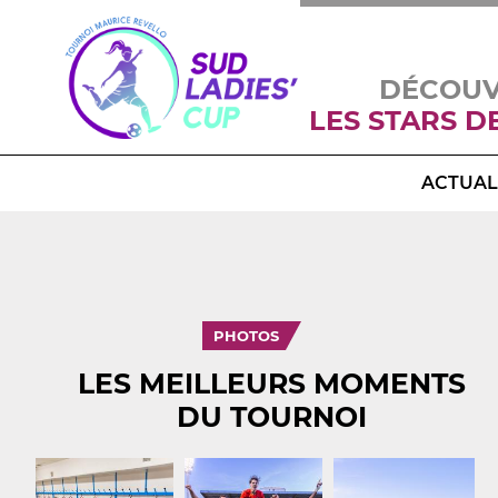
DÉCOU
LES STARS D
ACTUAL
PHOTOS
LES MEILLEURS MOMENTS
DU TOURNOI