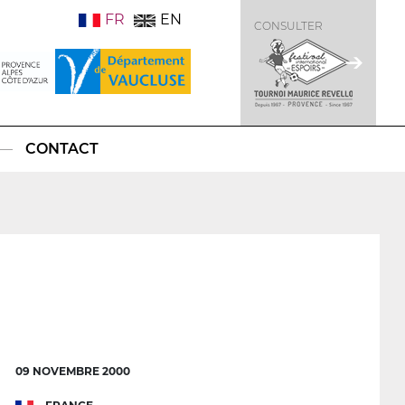
FR
EN
CONSULTER
CONTACT
09 NOVEMBRE 2000