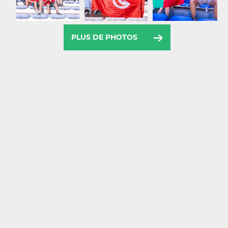
PLUS DE PHOTOS