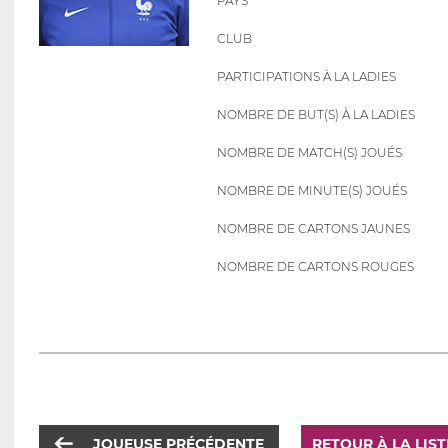
PAYS
CLUB
PARTICIPATIONS À LA LADIES
NOMBRE DE BUT(S) À LA LADIES
NOMBRE DE MATCH(S) JOUÉS
NOMBRE DE MINUTE(S) JOUÉS
NOMBRE DE CARTONS JAUNES
NOMBRE DE CARTONS ROUGES
JOUEUSE PRÉCÉDENTE
RETOUR À LA LIS