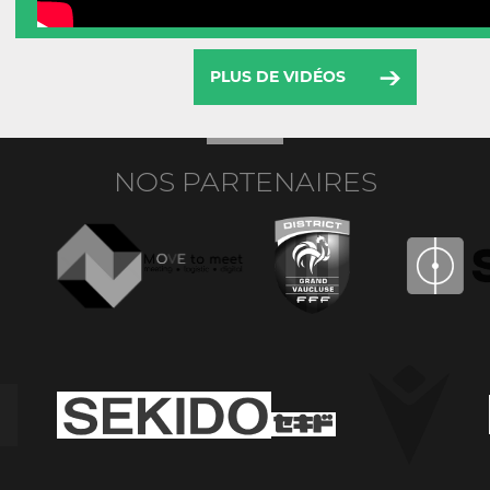
PLUS DE VIDÉOS
NOS PARTENAIRES