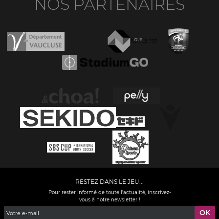
NOS PARTENAIRES
RESTEZ DANS LE JEU...
Pour rester informé de toute l'actualité, inscrivez-
vous à notre newsletter !