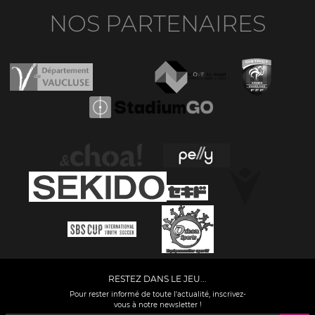
NOS PARTENAIRES
RESTEZ DANS LE JEU...
Pour rester informé de toute l'actualité, inscrivez-
vous à notre newsletter !