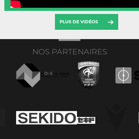
PLUS DE VIDÉOS
NOS PARTENAIRES