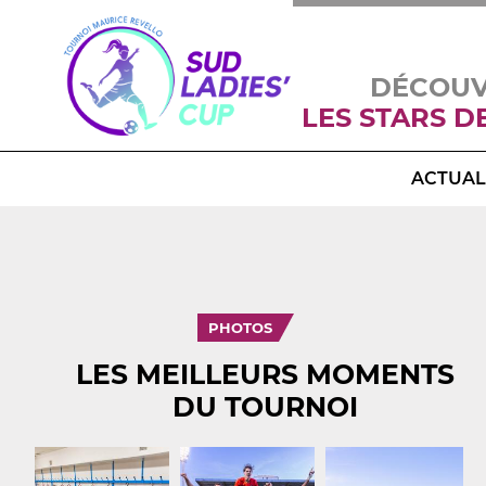
DÉCOU
LES STARS D
ACTUAL
PHOTOS
LES MEILLEURS MOMENTS
DU TOURNOI