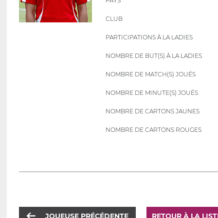
PAYS
CLUB
PARTICIPATIONS À LA LADIES
NOMBRE DE BUT(S) À LA LADIES
NOMBRE DE MATCH(S) JOUÉS
NOMBRE DE MINUTE(S) JOUÉS
NOMBRE DE CARTONS JAUNES
NOMBRE DE CARTONS ROUGES
JOUEUSE PRÉCÉDENTE
RETOUR À LA LIS