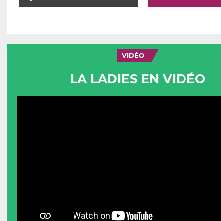
VIDÉO
LA LADIES EN VIDÉO