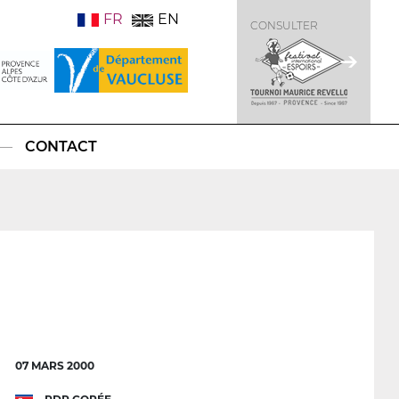
FR
EN
CONSULTER
CONTACT
07 MARS 2000