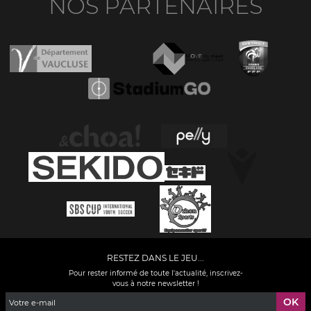
NOS PARTENAIRES
RESTEZ DANS LE JEU...
Pour rester informé de toute l'actualité, inscrivez-
vous à notre newsletter !