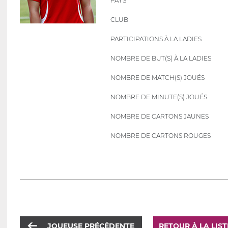
PAYS
CLUB
PARTICIPATIONS À LA LADIES
NOMBRE DE BUT(S) À LA LADIES
NOMBRE DE MATCH(S) JOUÉS
NOMBRE DE MINUTE(S) JOUÉS
NOMBRE DE CARTONS JAUNES
NOMBRE DE CARTONS ROUGES
JOUEUSE PRÉCÉDENTE
RETOUR À LA LIS