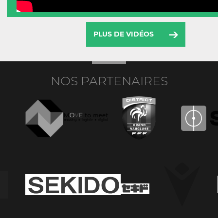
PLUS DE VIDÉOS
NOS PARTENAIRES