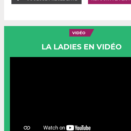
VIDÉO
LA LADIES EN VIDÉO