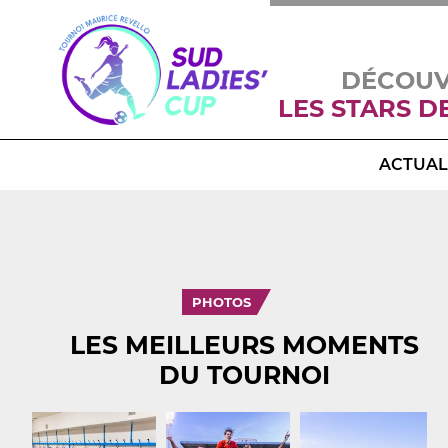
DÉCOU
LES STARS D
ACTUAL
PHOTOS
LES MEILLEURS MOMENTS
DU TOURNOI