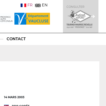
FR
EN
CONSULTER
CONTACT
14 MARS 2003