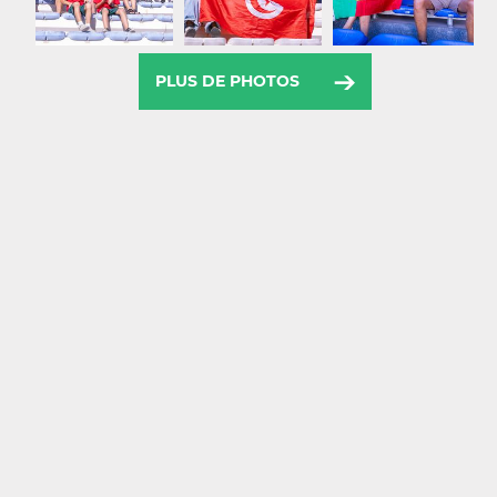
PLUS DE PHOTOS