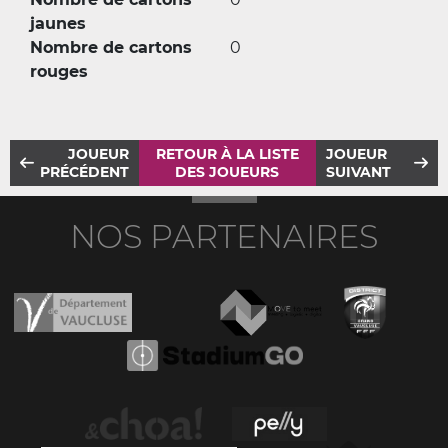
jaunes
Nombre de cartons
0
rouges
JOUEUR
RETOUR À LA LISTE
JOUEUR
PRÉCÉDENT
DES JOUEURS
SUIVANT
NOS PARTENAIRES