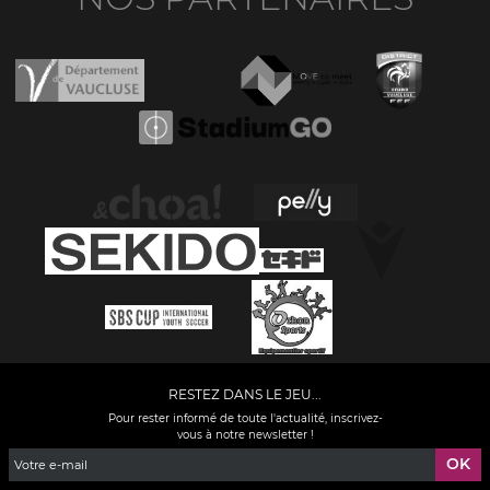
RESTEZ DANS LE JEU...
Pour rester informé de toute l'actualité, inscrivez-
vous à notre newsletter !