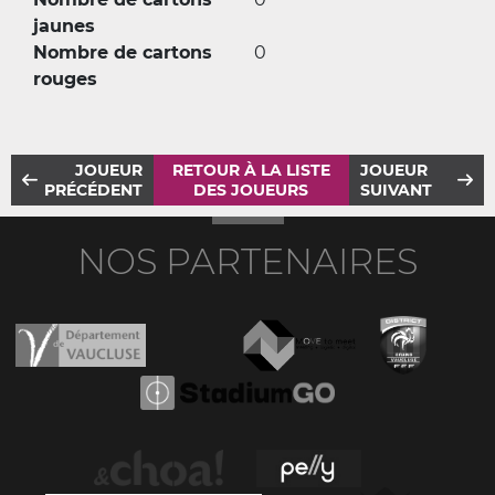
jaunes
Nombre de cartons
0
rouges
JOUEUR
RETOUR À LA LISTE
JOUEUR
PRÉCÉDENT
DES JOUEURS
SUIVANT
NOS PARTENAIRES