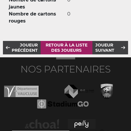
jaunes
Nombre de cartons
0
rouges
JOUEUR
RETOUR À LA LISTE
JOUEUR
PRÉCÉDENT
DES JOUEURS
SUIVANT
NOS PARTENAIRES