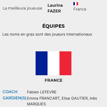
Laurina
La meilleure joueuse
France
FAZER
ÉQUIPES
Les noms en gras sont des joueurs internationaux
FRANCE
COACH
Fabien LEFEVRE
GARDIEN(S)
Emma FRANCART
,
Elisa GAUTIER
,
Inès
MARQUES