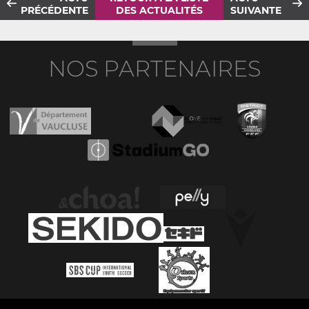
PRÉCÉDENTE
DES ACTUALITÉS
SUIVANTE
NOS PARTENAIRES