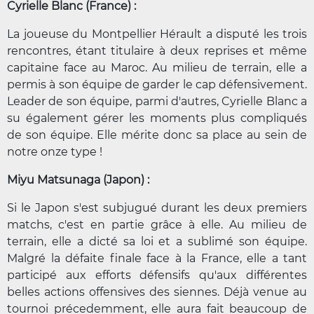
Cyrielle Blanc (France) :
La joueuse du Montpellier Hérault a disputé les trois
rencontres, étant titulaire à deux reprises et même
capitaine face au Maroc. Au milieu de terrain, elle a
permis à son équipe de garder le cap défensivement.
Leader de son équipe, parmi d'autres, Cyrielle Blanc a
su également gérer les moments plus compliqués
de son équipe. Elle mérite donc sa place au sein de
notre onze type !
Miyu Matsunaga (Japon) :
Si le Japon s'est subjugué durant les deux premiers
matchs, c'est en partie grâce à elle. Au milieu de
terrain, elle a dicté sa loi et a sublimé son équipe.
Malgré la défaite finale face à la France, elle a tant
participé aux efforts défensifs qu'aux différentes
belles actions offensives des siennes. Déjà venue au
tournoi précedemment, elle aura fait beaucoup de