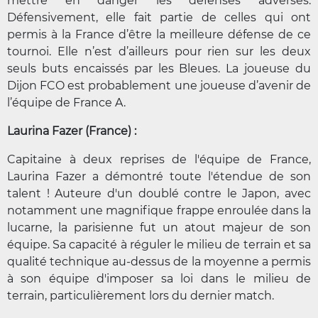
mettre en danger les défenses adverses.
Défensivement, elle fait partie de celles qui ont
permis à la France d’être la meilleure défense de ce
tournoi. Elle n’est d’ailleurs pour rien sur les deux
seuls buts encaissés par les Bleues. La joueuse du
Dijon FCO est probablement une joueuse d’avenir de
l’équipe de France A.
Laurina Fazer (France) :
Capitaine à deux reprises de l'équipe de France,
Laurina Fazer a démontré toute l'étendue de son
talent ! Auteure d'un doublé contre le Japon, avec
notamment une magnifique frappe enroulée dans la
lucarne, la parisienne fut un atout majeur de son
équipe. Sa capacité à réguler le milieu de terrain et sa
qualité technique au-dessus de la moyenne a permis
à son équipe d'imposer sa loi dans le milieu de
terrain, particulièrement lors du dernier match.