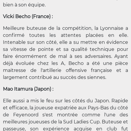
bien à son équipe.
Vicki Becho (France) :
Meilleure buteuse de la compétition, la Lyonnaise a
confirmé toutes les attentes placées en elle.
Intenable sur son côté, elle a su mettre en évidence
sa vitesse de pointe et sa qualité technique pour
faire énormément de mal à ses adversaires. Ayant
déjà évoluée chez les A, Becho a été une pièce
maitresse de l'artillerie offensive française et a
largement contribué au succès des siennes.
Mao Itamura (Japon) :
Elle aussi a mis le feu sur les côtés du Japon. Rapide
et efficace, la joueuse expatriée aux Pays-Bas du côté
de Feyenoord s'est montrée comme l'une des
meilleures joueuses de la Sud Ladies Cup. Buteuse et
passeuse, son expérience acquise en club fut