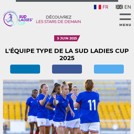
FR
EN
DÉCOUVREZ
LES STARS DE DEMAIN
5 JUIN 2025
L'ÉQUIPE TYPE DE LA SUD LADIES CUP
2025